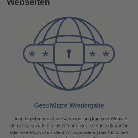
Webseiten
Geschützte Wiedergabe
Jeder Teilnehmer an Ihrer Veranstaltung kann auf Wunsch
den Zugang zu Ihrem Livestream über ein Kontaktformular
oder eine Paywall erhalten! Wir organisieren das Einrichten