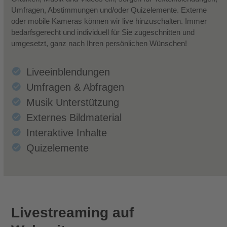
Umfragen, Abstimmungen und/oder Quizelemente. Externe
oder mobile Kameras können wir live hinzuschalten. Immer
bedarfsgerecht und individuell für Sie zugeschnitten und
umgesetzt, ganz nach Ihren persönlichen Wünschen!
Liveeinblendungen
Umfragen & Abfragen
Musik Unterstützung
Externes Bildmaterial
Interaktive Inhalte
Quizelemente
Livestreaming auf