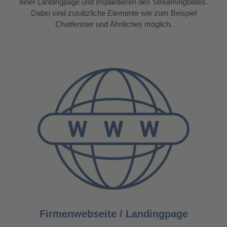
einer Landingpage und Implantieren des Streamingbildes.
Dabei sind zusätzliche Elemente wie zum Beispiel
Chatfenster und Ähnliches möglich.
Firmenwebseite / Landingpage