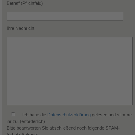
Betreff (Pflichtfeld)
Ihre Nachricht
Ich habe die
Datenschutzerklärung
gelesen und stimme
ihr zu. (erforderlich)
Bitte beantworten Sie abschließend noch folgende SPAM-
Schutz Abfrage: