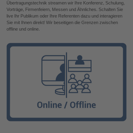
Übertragungstechnik streamen wir Ihre Konferenz, Schulung,
Vorträge, Firmenfeiern, Messen und Ähnliches. Schalten Sie
live Ihr Publikum oder Ihre Referenten dazu und interagieren
Sie mit Ihnen direkt! Wir beseitigen die Grenzen zwischen
offline und online.