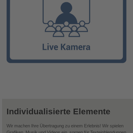
Individualisierte Elemente
Wir machen Ihre Übertragung zu einem Erlebnis! Wir spielen
Grafiken, Musik und Videos ein, sorgen für Texteinblendungen,