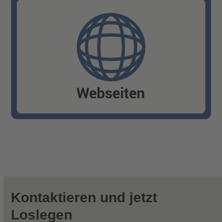
Kontaktieren und jetzt
Loslegen