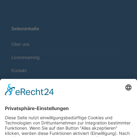
Seiteninhalte
Über uns
Livestreaming
Kontakt
Impressum
Datenschutz
Privatsphäre-Einstellungen