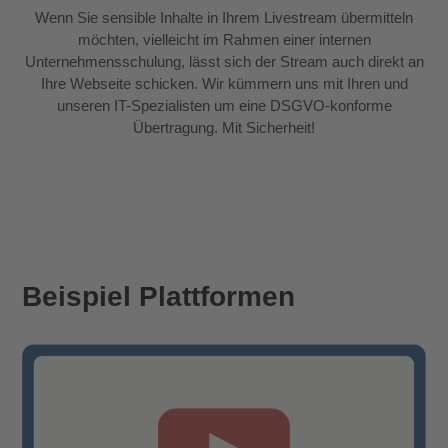
Wenn Sie sensible Inhalte in Ihrem Livestream übermitteln
möchten, vielleicht im Rahmen einer internen
Unternehmensschulung, lässt sich der Stream auch direkt an
Ihre Webseite schicken. Wir kümmern uns mit Ihren und
unseren IT-Spezialisten um eine DSGVO-konforme
Übertragung. Mit Sicherheit!
Beispiel Plattformen