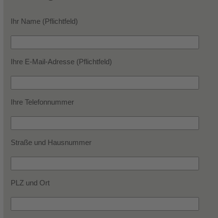
Ihr Name (Pflichtfeld)
Ihre E-Mail-Adresse (Pflichtfeld)
Ihre Telefonnummer
Straße und Hausnummer
PLZ und Ort