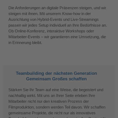
Die Anforderungen an digitale Präsenzen steigen, und wir
steigen mit ihnen. Mit unserem Know-how in der
Ausrichtung von Hybrid-Events und Live-Streamings
passen wir jedes Setup individuell an Ihre Bedürfnisse an.
Ob Online-Konferenz, interaktive Workshops oder
Mitarbeiter-Events – wir garantieren eine Umsetzung, die
in Erinnerung bleibt.
Teambuilding der nächsten Generation
Gemeinsam Großes schaffen
Stärken Sie Ihr Team auf eine Weise, die begeistert und
nachhaltig wirkt. Mit uns an Ihrer Seite erleben Ihre
Mitarbeiter nicht nur den kreativen Prozess der
Filmproduktion, sondern werden Teil davon. Wir schaffen
gemeinsame Projekte, die nicht nur als innovatives