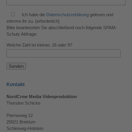
Ich habe die
Datenschutzerklärung
gelesen und
stimme ihr zu. (erforderlich)
Bitte beantworten Sie abschließend noch folgende SPAM-
Schutz Abfrage:
Welche Zahl ist kleiner, 16 oder 9?
Kontakt
NordCrew Media Videoproduktion
Thorsten Schicke
Piernsweg 12
25821 Breklum
Schleswig-Holstein