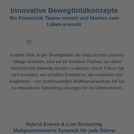
Innovative Bewegtbildkonzepte
Wo Kreativität Teams vereint und Marken zum
Leben erweckt
In einer Welt, in der Bewegtbilder die Geschichten unseres
Alltags erzählen, sind wir Ihr kreativer Partner, um diese
Geschichten lebendig werden zu lassen. Unser Fokus hat
sich erweitert, wir schaffen Erlebnisse, die verbinden und
inspirieren – von professionellen Multikamerasetups bis hin
zu interaktiven Streaming-Lösungen für Ihr Unternehmen.
Hybrid Events & Live Streaming
Maßgeschneiderte Dynamik für jede Bühne