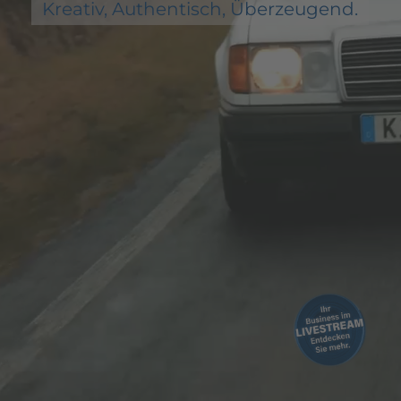
Kreativ, Authentisch, Überzeugend.