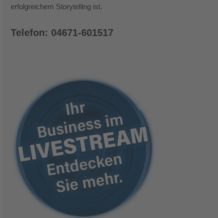
erfolgreichem Storytelling ist.
Telefon: 04671-601517