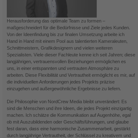
Herausforderung das optimale Team zu formen –
maßgeschneidert für die Bedürfnisse und Ziele jedes Kunden.
Von der Ideenfindung bis zur finalen Umsetzung arbeite ich
Hand in Hand mit einem Pool aus talentierten Kameraleuten,
Schnittmeistern, Grafikdesignern und vielen weiteren
Spezialisten. Viele dieser Fachleute kenne ich seit Jahren; diese
langjährigen, vertrauensvollen Beziehungen ermöglichen es
uns, in einer entspannten und vertrauten Atmosphäre zu
arbeiten. Diese Flexibilität und Vertrautheit ermöglicht es mir, auf
die individuellen Anforderungen jedes Projekts präzise
einzugehen und außergewöhnliche Ergebnisse zu liefern.
Die Philosophie von NordCrew Media bleibt unverändert: Es
sind die Menschen und ihre Ideen, die jedes Projekt einzigartig
machen. Ich schätze die Kommunikation auf Augenhöhe, egal
ob mit Auszubildenden oder Geschäftsführungen, und glaube
fest daran, dass eine harmonische Zusammenarbeit, gestärkt
durch langjährige Vertrautheit, der Schlüssel zu kreativem und