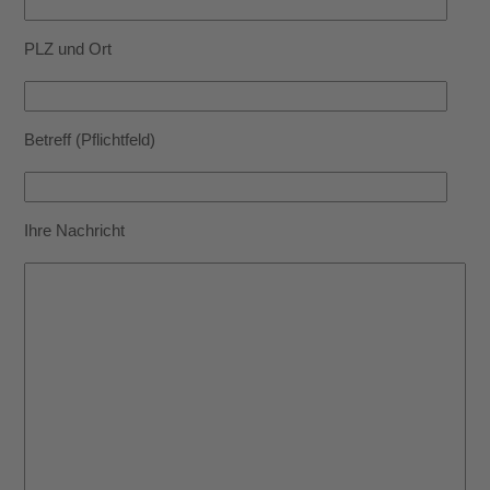
PLZ und Ort
Betreff (Pflichtfeld)
Ihre Nachricht