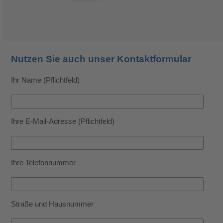
Nutzen Sie auch unser Kontaktformular
Ihr Name (Pflichtfeld)
Ihre E-Mail-Adresse (Pflichtfeld)
Ihre Telefonnummer
Straße und Hausnummer